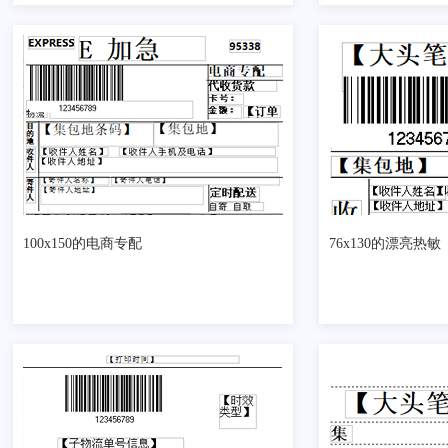
100x150的电商专配
76x130的漂亮热敏